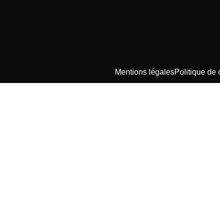
Mentions légales
Politique de