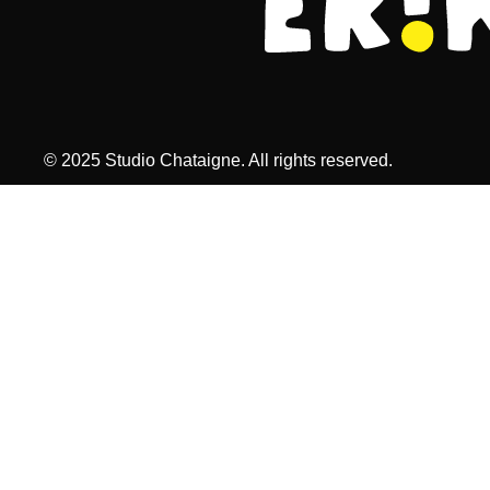
© 2025 Studio Chataigne. All rights reserved.