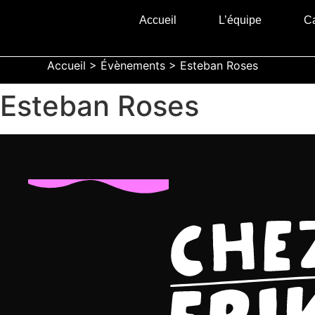
Accueil
L’équipe
Ca
Accueil
>
Évènements
>
Esteban Roses
Esteban Roses