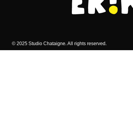
© 2025 Studio Chataigne. All rights reserved.