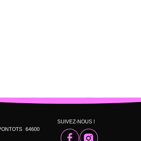
SUIVEZ-NOUS !
 PONTOTS 64600