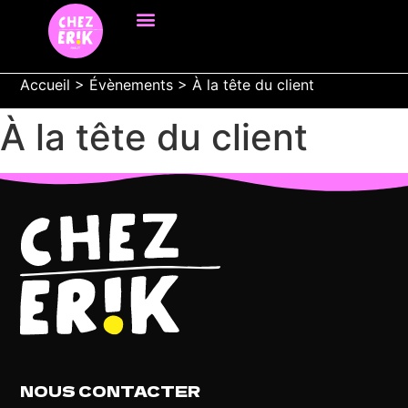
Accueil
>
Évènements
>
À la tête du client
À la tête du client
NOUS CONTACTER